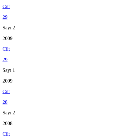
Cilt
29
Sayı 2
2009
Cilt
29
Sayı 1
2009
Cilt
28
Sayı 2
2008
Cilt