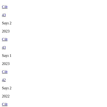
Cilt
43
Sayı 2
2023
Cilt
43
Sayı 1
2023
Cilt
42
Sayı 2
2022
Cilt