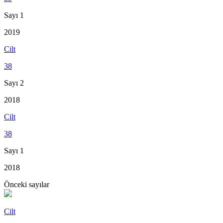
Sayı 1
2019
Cilt
38
Sayı 2
2018
Cilt
38
Sayı 1
2018
Önceki sayılar
Cilt