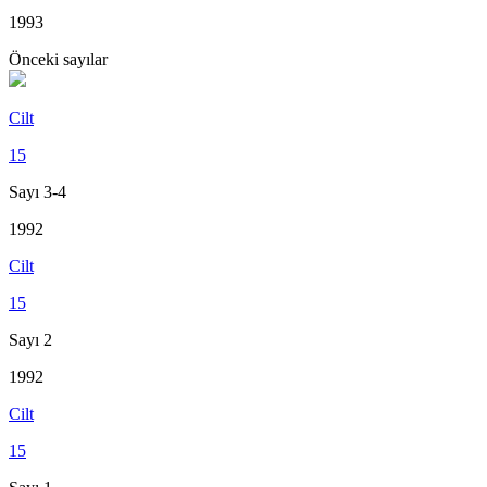
1993
Önceki sayılar
Cilt
15
Sayı 3-4
1992
Cilt
15
Sayı 2
1992
Cilt
15