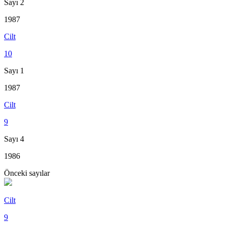
Sayı 2
1987
Cilt
10
Sayı 1
1987
Cilt
9
Sayı 4
1986
Önceki sayılar
Cilt
9