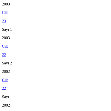
2003
Cilt
23
Sayı 1
2003
Cilt
22
Sayı 2
2002
Cilt
22
Sayı 1
2002