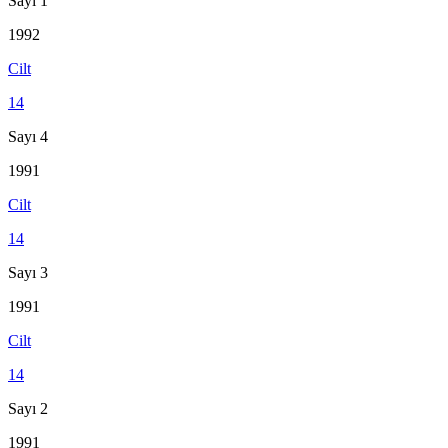
Sayı 1
1992
Cilt
14
Sayı 4
1991
Cilt
14
Sayı 3
1991
Cilt
14
Sayı 2
1991