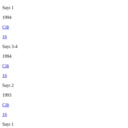
Sayı 1
1994
Cilt
16
Sayı 3-4
1994
Cilt
16
Sayı 2
1993
Cilt
16
Sayı 1