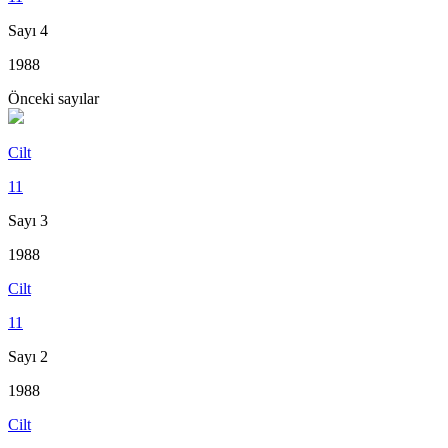
Sayı 4
1988
Önceki sayılar
Cilt
11
Sayı 3
1988
Cilt
11
Sayı 2
1988
Cilt