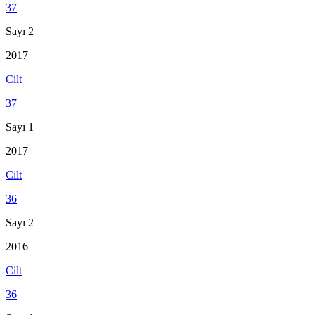
37
Sayı 2
2017
Cilt
37
Sayı 1
2017
Cilt
36
Sayı 2
2016
Cilt
36