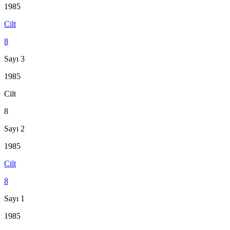
1985
Cilt
8
Sayı 3
1985
Cilt
8
Sayı 2
1985
Cilt
8
Sayı 1
1985