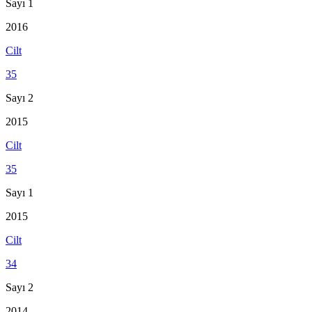
Sayı 1
2016
Cilt
35
Sayı 2
2015
Cilt
35
Sayı 1
2015
Cilt
34
Sayı 2
2014