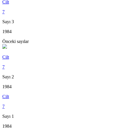
Cilt
7
Sayı 3
1984
Önceki sayılar
Cilt
7
Sayı 2
1984
Cilt
7
Sayı 1
1984