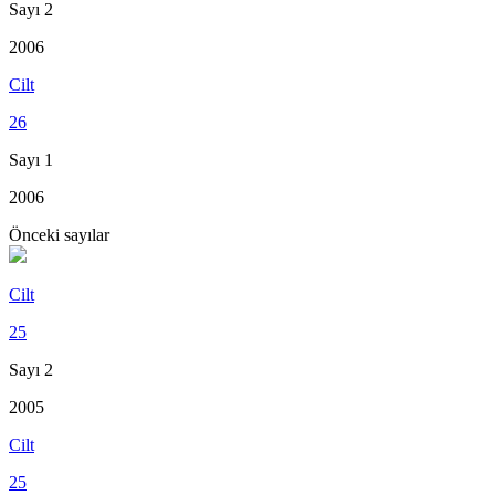
Sayı 2
2006
Cilt
26
Sayı 1
2006
Önceki sayılar
Cilt
25
Sayı 2
2005
Cilt
25