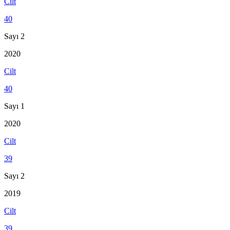
Cilt
40
Sayı 2
2020
Cilt
40
Sayı 1
2020
Cilt
39
Sayı 2
2019
Cilt
39