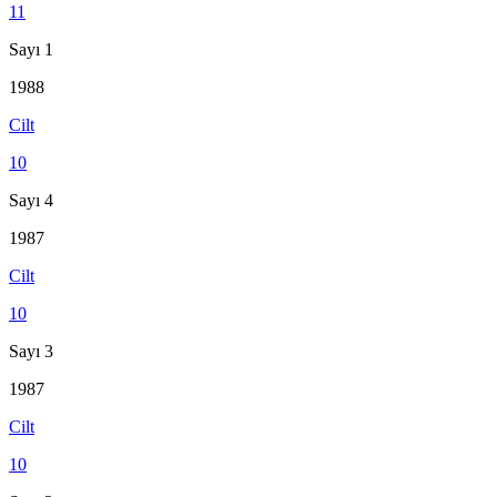
11
Sayı 1
1988
Cilt
10
Sayı 4
1987
Cilt
10
Sayı 3
1987
Cilt
10