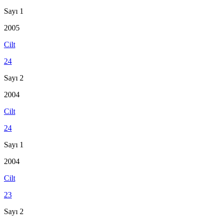
Sayı 1
2005
Cilt
24
Sayı 2
2004
Cilt
24
Sayı 1
2004
Cilt
23
Sayı 2