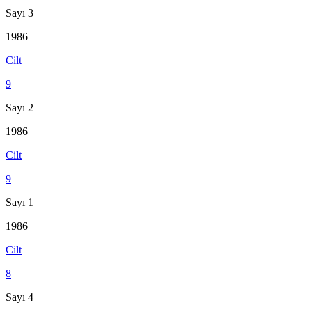
Sayı 3
1986
Cilt
9
Sayı 2
1986
Cilt
9
Sayı 1
1986
Cilt
8
Sayı 4