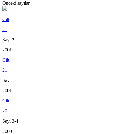
Önceki sayılar
Cilt
21
Sayı 2
2001
Cilt
21
Sayı 1
2001
Cilt
20
Sayı 3-4
2000