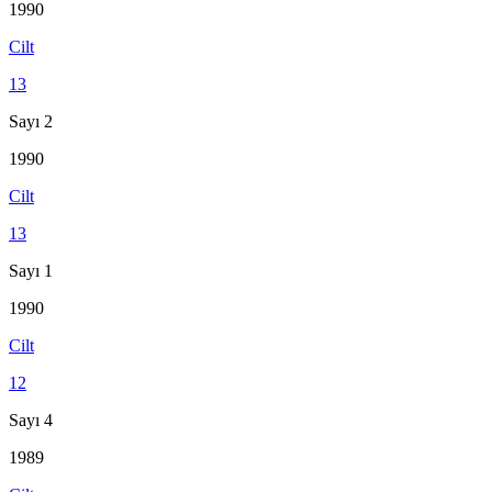
1990
Cilt
13
Sayı 2
1990
Cilt
13
Sayı 1
1990
Cilt
12
Sayı 4
1989