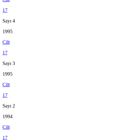
17
Sayı 4
1995
Cilt
17
Sayı 3
1995
Cilt
17
Sayı 2
1994
Cilt
17