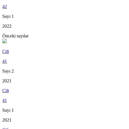
42
Sayı 1
2022
Önceki sayılar
Cilt
41
Sayı 2
2021
Cilt
41
Sayı 1
2021