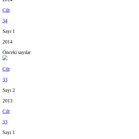
Cilt
34
Sayı 1
2014
Önceki sayılar
Cilt
33
Sayı 2
2013
Cilt
33
Sayı 1