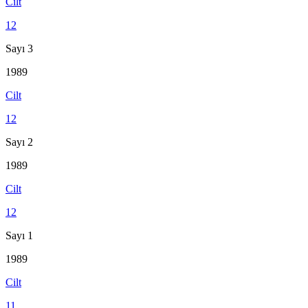
Cilt
12
Sayı 3
1989
Cilt
12
Sayı 2
1989
Cilt
12
Sayı 1
1989
Cilt
11