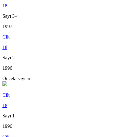
18
Sayı 3-4
1997
Cilt
18
Sayı 2
1996
Önceki sayılar
Cilt
18
Sayı 1
1996
Cilt