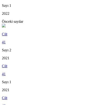
Sayı 1
2022
Önceki sayılar
Cilt
41
Sayı 2
2021
Cilt
41
Sayı 1
2021
Cilt