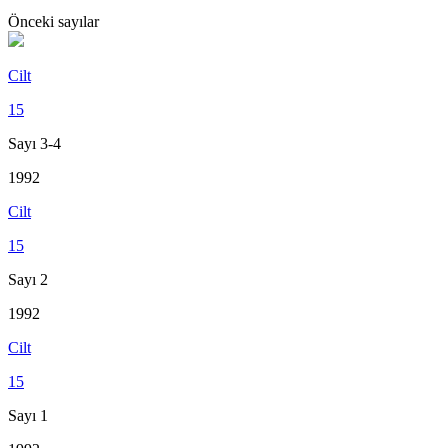
Önceki sayılar
Cilt
15
Sayı 3-4
1992
Cilt
15
Sayı 2
1992
Cilt
15
Sayı 1