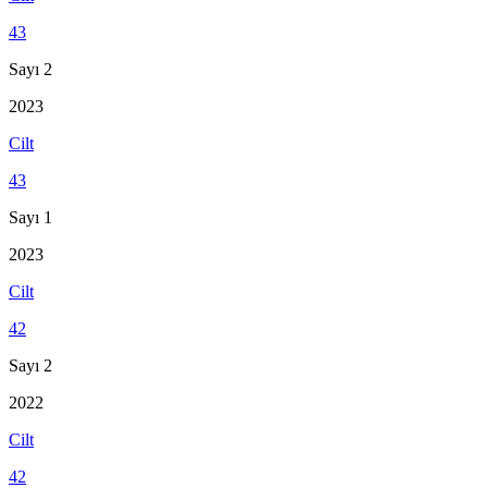
43
Sayı 2
2023
Cilt
43
Sayı 1
2023
Cilt
42
Sayı 2
2022
Cilt
42