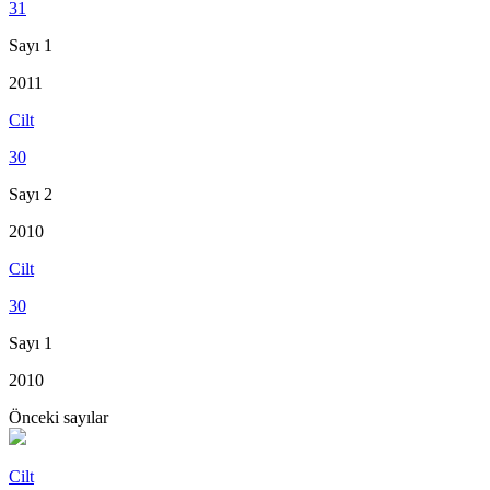
31
Sayı 1
2011
Cilt
30
Sayı 2
2010
Cilt
30
Sayı 1
2010
Önceki sayılar
Cilt