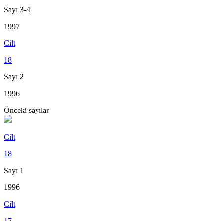
Sayı 3-4
1997
Cilt
18
Sayı 2
1996
Önceki sayılar
Cilt
18
Sayı 1
1996
Cilt
17