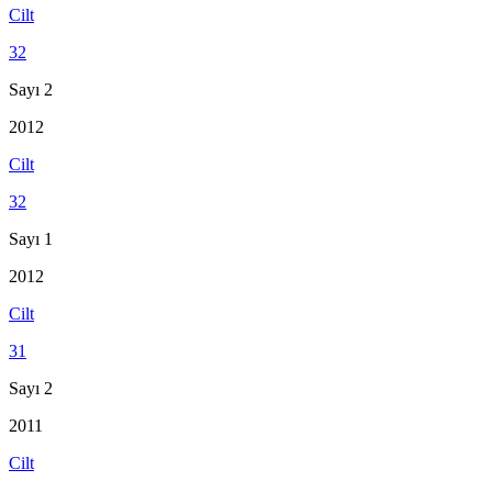
Cilt
32
Sayı 2
2012
Cilt
32
Sayı 1
2012
Cilt
31
Sayı 2
2011
Cilt