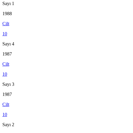
Sayı 1
1988
Cilt
10
Sayı 4
1987
Cilt
10
Sayı 3
1987
Cilt
10
Sayı 2