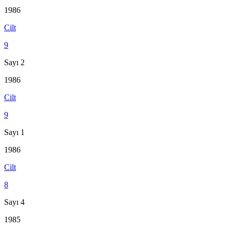
1986
Cilt
9
Sayı 2
1986
Cilt
9
Sayı 1
1986
Cilt
8
Sayı 4
1985