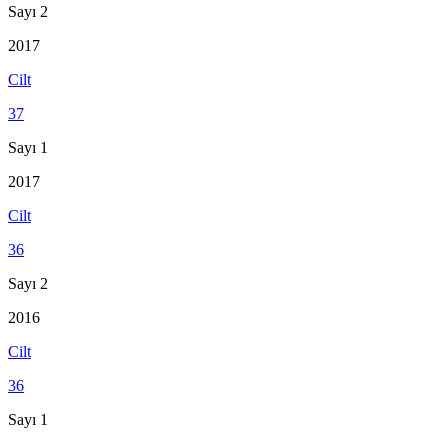
Sayı 2
2017
Cilt
37
Sayı 1
2017
Cilt
36
Sayı 2
2016
Cilt
36
Sayı 1