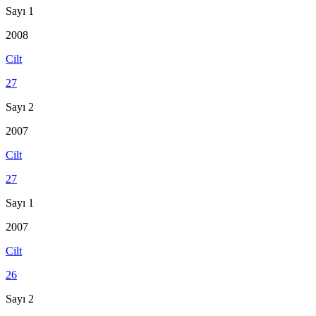
Sayı 1
2008
Cilt
27
Sayı 2
2007
Cilt
27
Sayı 1
2007
Cilt
26
Sayı 2