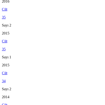
2016
Cilt
35
Sayı 2
2015
Cilt
35
Sayı 1
2015
Cilt
34
Sayı 2
2014
Cilt