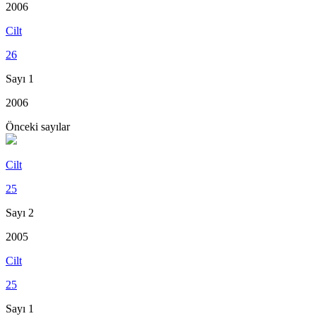
2006
Cilt
26
Sayı 1
2006
Önceki sayılar
Cilt
25
Sayı 2
2005
Cilt
25
Sayı 1