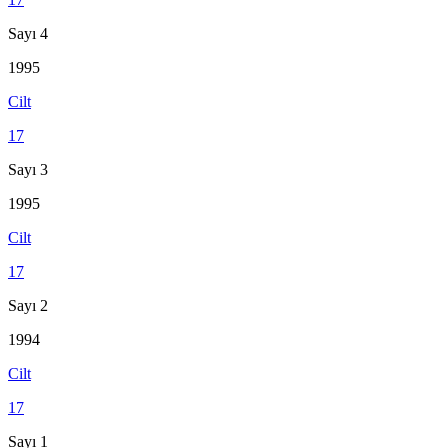
Sayı 4
1995
Cilt
17
Sayı 3
1995
Cilt
17
Sayı 2
1994
Cilt
17
Sayı 1