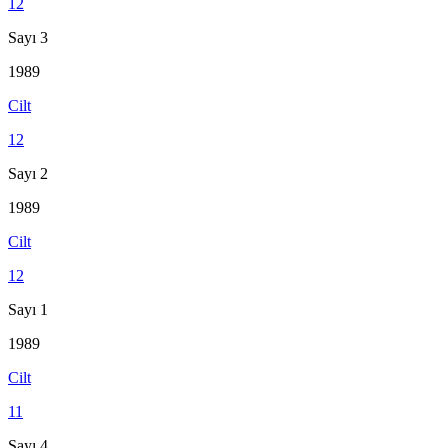
12
Sayı 3
1989
Cilt
12
Sayı 2
1989
Cilt
12
Sayı 1
1989
Cilt
11
Sayı 4