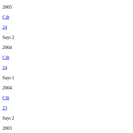
2005
Cilt
24
Sayı 2
2004
Cilt
24
Sayı 1
2004
Cilt
23
Sayı 2
2003