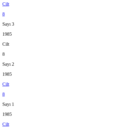
Cilt
8
Sayı 3
1985
Cilt
8
Sayı 2
1985
Cilt
8
Sayı 1
1985
Cilt