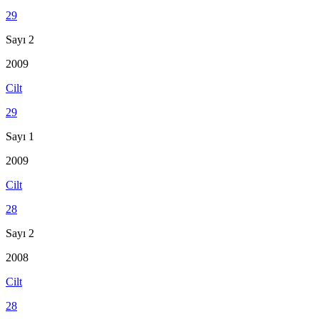
29
Sayı 2
2009
Cilt
29
Sayı 1
2009
Cilt
28
Sayı 2
2008
Cilt
28