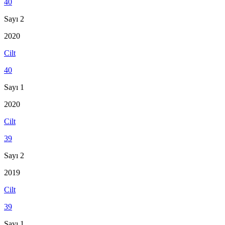
40
Sayı 2
2020
Cilt
40
Sayı 1
2020
Cilt
39
Sayı 2
2019
Cilt
39
Sayı 1