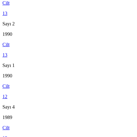
Cilt
13
Sayı 2
1990
Cilt
13
Sayı 1
1990
Cilt
12
Sayı 4
1989
Cilt