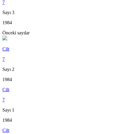
7
Sayı 3
1984
Önceki sayılar
Cilt
7
Sayı 2
1984
Cilt
7
Sayı 1
1984
Cilt