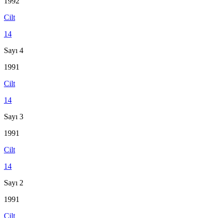
1992
Cilt
14
Sayı 4
1991
Cilt
14
Sayı 3
1991
Cilt
14
Sayı 2
1991
Cilt