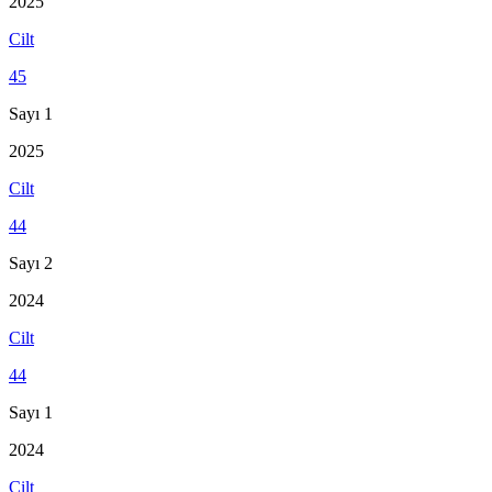
2025
Cilt
45
Sayı 1
2025
Cilt
44
Sayı 2
2024
Cilt
44
Sayı 1
2024
Cilt