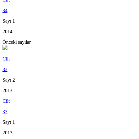
34
Sayı 1
2014
Önceki sayılar
Cilt
33
Sayı 2
2013
Cilt
33
Sayı 1
2013