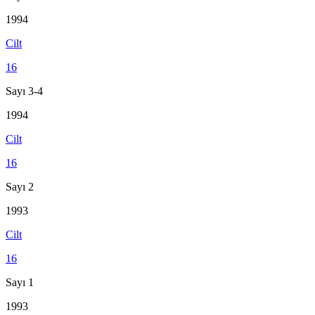
1994
Cilt
16
Sayı 3-4
1994
Cilt
16
Sayı 2
1993
Cilt
16
Sayı 1
1993