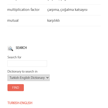
multiplication factor
çarpma, çoğalma katsayısı
mutual
karşılıklı
SEARCH
Search for
Dictionary to search in
TURKISH-ENGLISH